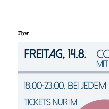
Flyer