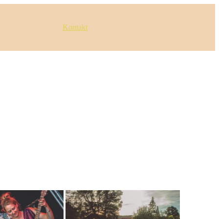
Kontakt