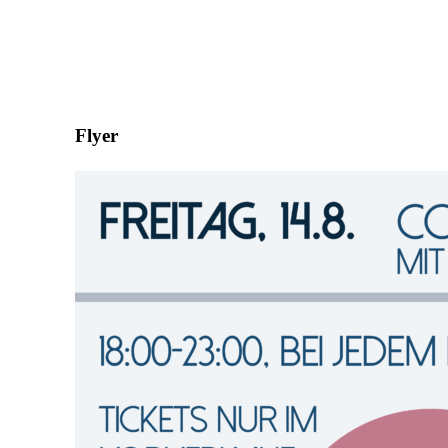
Flyer