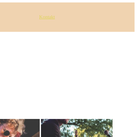
Kontakt