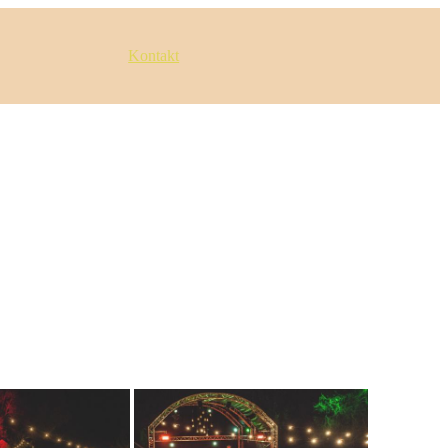
Kontakt