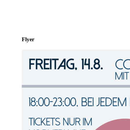
Flyer