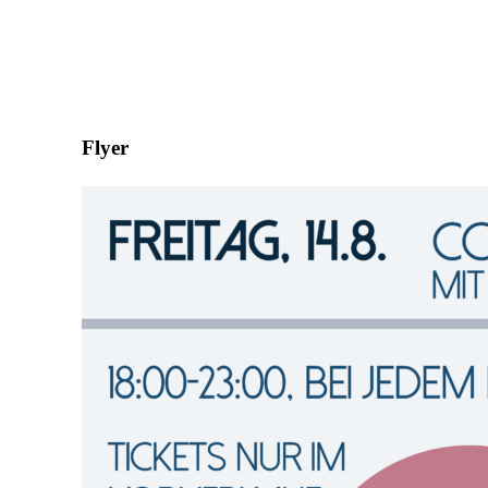
Flyer