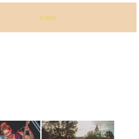
Kontakt