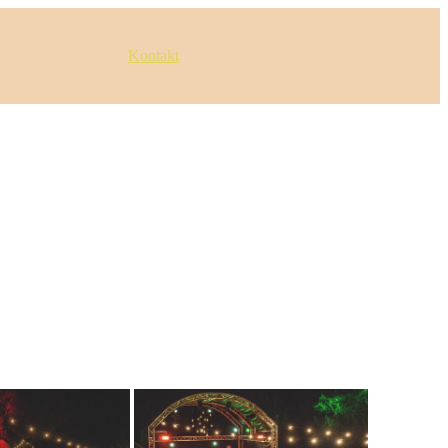
Kontakt