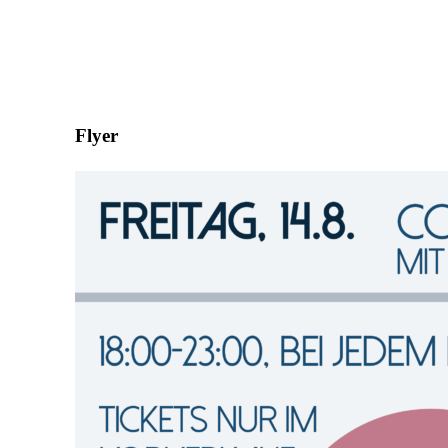
Flyer