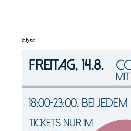
Flyer