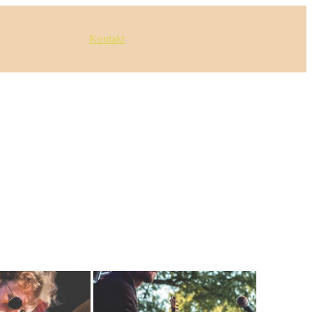
Kontakt