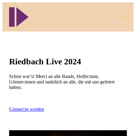
Riedbach Live
2024
Schön war’s! Merci an alle Bands, Helfer:inne,
Gönner:innen und natürlich an alle, die mit uns gefeiert
haben.
Gönner:in werden