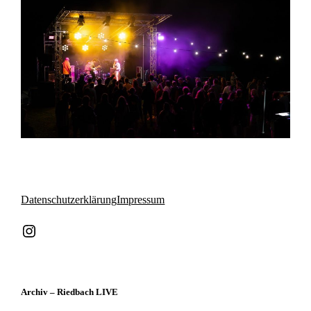
Datenschutzerklärung
Impressum
Instagram
Archiv – Riedbach LIVE