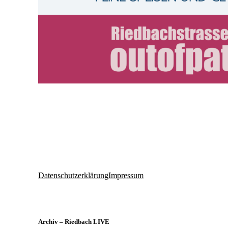
Datenschutzerklärung
Impressum
Archiv – Riedbach LIVE