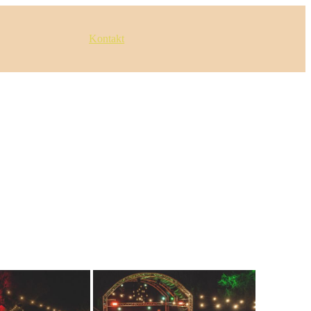
Kontakt