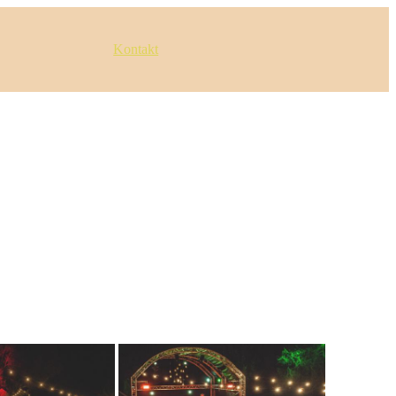
Kontakt