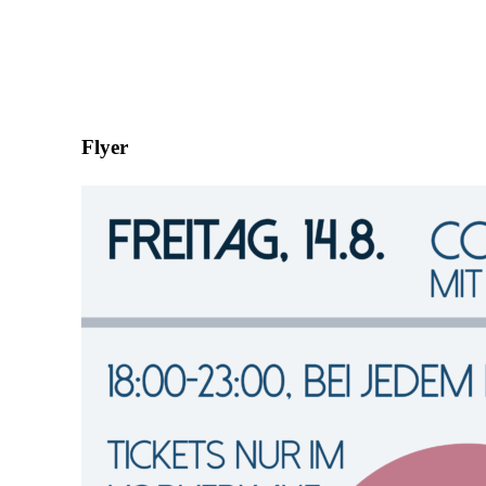
Flyer